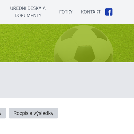
ÚŘEDNÍ DESKA A
FOTKY
KONTAKT
DOKUMENTY
y
Rozpis a výsledky